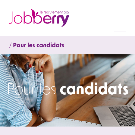
/
Pour les candidats
Pour les
candidats