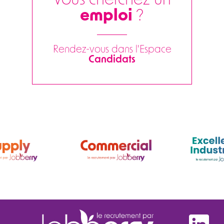
Vous cherchez un
emploi
?
Rendez-vous dans l'Espace
Candidats