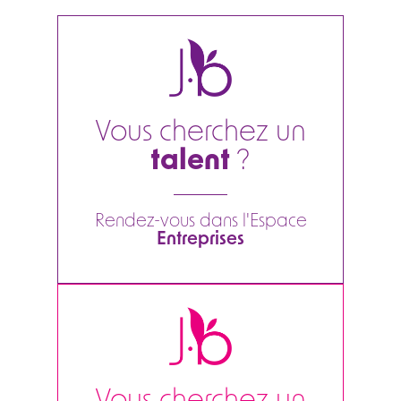
Vous cherchez un
talent
?
Rendez-vous dans l'Espace
Entreprises