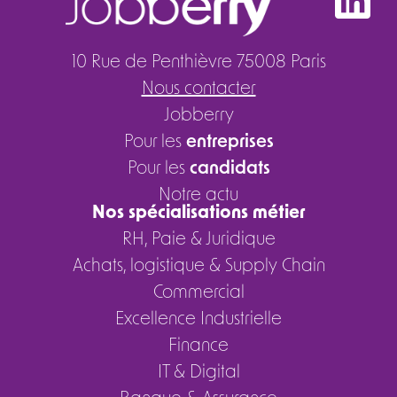
10 Rue de Penthièvre 75008 Paris
Nous contacter
Jobberry
Pour les
entreprises
Pour les
candidats
Notre actu
Nos spécialisations métier
RH, Paie & Juridique
Achats, logistique & Supply Chain
Commercial
Excellence Industrielle
Finance
IT & Digital