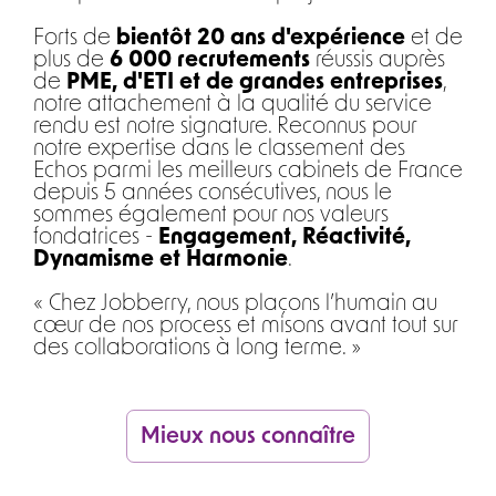
Forts de
bientôt 20 ans d'expérience
et de
plus de
6 000 recrutements
réussis auprès
de
PME, d'ETI et de grandes entreprises
,
notre attachement à la qualité du service
rendu est notre signature. Reconnus pour
notre expertise dans le classement des
Echos parmi les meilleurs cabinets de France
depuis 5 années consécutives, nous le
sommes également pour nos valeurs
fondatrices -
Engagement, Réactivité,
Dynamisme et Harmonie
.
« Chez Jobberry, nous plaçons l’humain au
cœur de nos process et misons avant tout sur
des collaborations à long terme. »
Mieux nous connaître