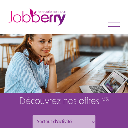
Découvrez nos offres
(35)